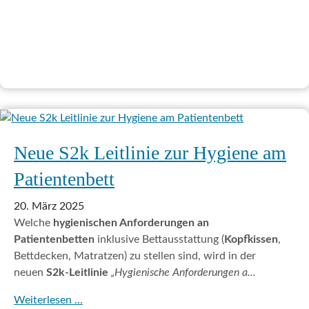
Neue S2k Leitlinie zur Hygiene am
Patientenbett
20. März 2025
Welche
hygienischen Anforderungen an
Patientenbetten
inklusive Bettausstattung (
Kopfkissen
,
Bettdecken, Matratzen) zu stellen sind, wird in der
neuen
S2k-Leitlinie
„Hygienische Anforderungen a...
Weiterlesen ...