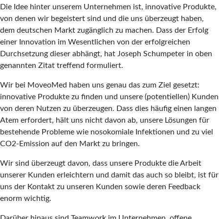
Die Idee hinter unserem Unternehmen ist, innovative Produkte,
von denen wir begeistert sind und die uns überzeugt haben,
dem deutschen Markt zugänglich zu machen. Dass der Erfolg
einer Innovation im Wesentlichen von der erfolgreichen
Durchsetzung dieser abhängt, hat Joseph Schumpeter in oben
genannten Zitat treffend formuliert.
Wir bei MoveoMed haben uns genau das zum Ziel gesetzt:
innovative Produkte zu finden und unsere (potentiellen) Kunden
von deren Nutzen zu überzeugen. Dass dies häufig einen langen
Atem erfordert, hält uns nicht davon ab, unsere Lösungen für
bestehende Probleme wie nosokomiale Infektionen und zu viel
CO2-Emission auf den Markt zu bringen.
Wir sind überzeugt davon, dass unsere Produkte die Arbeit
unserer Kunden erleichtern und damit das auch so bleibt, ist für
uns der Kontakt zu unseren Kunden sowie deren Feedback
enorm wichtig.
Darüber hinaus sind Teamwork im Unternehmen, offene