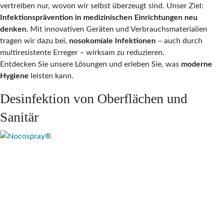
vertreiben nur, wovon wir selbst überzeugt sind. Unser Ziel:
Infektionsprävention in medizinischen Einrichtungen neu
denken.
Mit innovativen Geräten und Verbrauchsmaterialien
tragen wir dazu bei,
nosokomiale Infektionen
– auch durch
multiresistente Erreger – wirksam zu reduzieren.
Entdecken Sie unsere Lösungen und erleben Sie, was
moderne
Hygiene
leisten kann.
Desinfektion von Oberflächen und
Sanitär