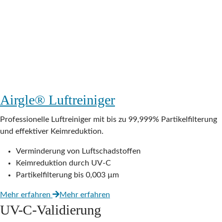
Airgle® Luftreiniger
Professionelle Luftreiniger mit bis zu 99,999% Partikelfilterung
und effektiver Keimreduktion.
Verminderung von Luftschadstoffen
Keimreduktion durch UV-C
Partikelfilterung bis 0,003 µm
Mehr erfahren
Mehr erfahren
UV-C-Validierung