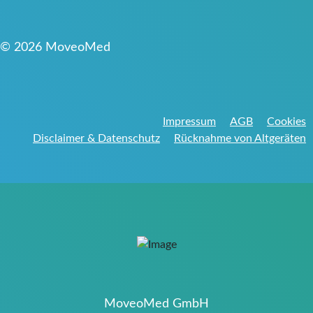
© 2026 MoveoMed
Impressum
AGB
Cookies
Disclaimer & Datenschutz
Rücknahme von Altgeräten
MoveoMed GmbH