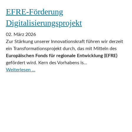
EFRE-Förderung
Digitalisierungsprojekt
02. März 2026
Zur Stärkung unserer Innovationskraft führen wir derzeit
ein Transformationsprojekt durch, das mit Mitteln des
Europäischen Fonds für regionale Entwicklung (EFRE)
gefördert wird. Kern des Vorhabens is...
Weiterlesen ...