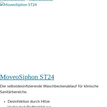
MoveoSiphon ST24
Der selbstdesinfizierende Waschbeckenablauf für klinische
Sanitärbereiche.
Desinfektion durch Hitze