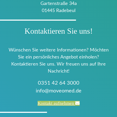
Gartenstraße 34a
01445 Radebeul
Kontaktieren Sie uns!
Wünschen Sie weitere Informationen? Möchten
Sie ein persönliches Angebot einholen?
Kontaktieren Sie uns. Wir freuen uns auf Ihre
Nachricht!
0351 42 64 3000
info@moveomed.de
Kontakt aufnehmen