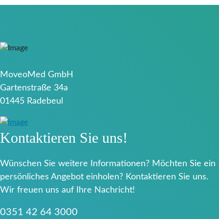
MoveoMed GmbH
Gartenstraße 34a
01445 Radebeul
Kontaktieren Sie uns!
Wünschen Sie weitere Informationen? Möchten Sie ein
persönliches Angebot einholen? Kontaktieren Sie uns.
Wir freuen uns auf Ihre Nachricht!
0351 42 64 3000