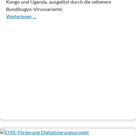
Kongo und Uganda, ausgelöst durch die seltenere
Bundibugyo-Virusvariante.
Weiterlesen ...