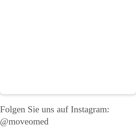
Folgen Sie uns auf Instagram:
@moveomed