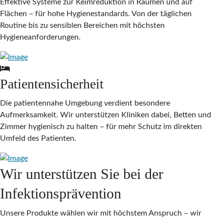
Effektive Systeme zur Keimreduktion in Räumen und auf
Flächen – für hohe Hygienestandards. Von der täglichen
Routine bis zu sensiblen Bereichen mit höchsten
Hygieneanforderungen.
Patientensicherheit
Die patientennahe Umgebung verdient besondere
Aufmerksamkeit. Wir unterstützen Kliniken dabei, Betten und
Zimmer hygienisch zu halten – für mehr Schutz im direkten
Umfeld des Patienten.
Wir unterstützen Sie bei der
Infektions­prävention
Unsere Produkte wählen wir mit höchstem Anspruch – wir