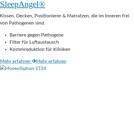
SleepAngel®
Kissen, Decken, Positionierer & Matratzen, die im Inneren frei
von Pathogenen sind.
Barriere gegen Pathogene
Filter für Luftaustausch
Kostenreduktion für Kliniken
Mehr erfahren
Mehr erfahren