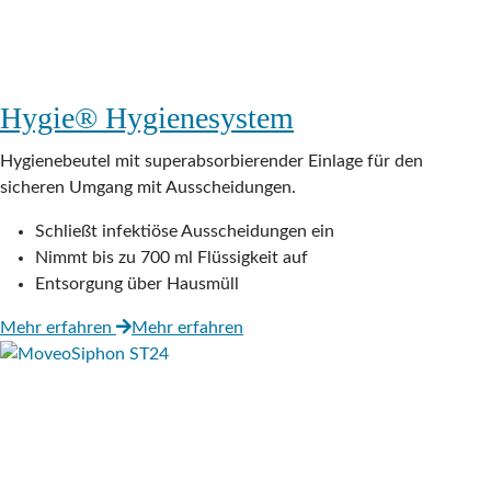
Hygie® Hygienesystem
Hygienebeutel mit superabsorbierender Einlage für den
sicheren Umgang mit Ausscheidungen.
Schließt infektiöse Ausscheidungen ein
Nimmt bis zu 700 ml Flüssigkeit auf
Entsorgung über Hausmüll
Mehr erfahren
Mehr erfahren