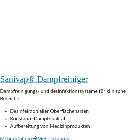
Sanivap® Dampfreiniger
Dampfreinigungs- und desinfektionssysteme für klinische
Bereiche.
Desinfektion aller Oberflächenarten
Konstante Dampfqualität
Aufbereitung von Medizinprodukten
Mehr erfahren
Mehr erfahren