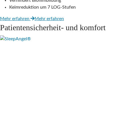
Verhindert Biofilmbildung
Keimreduktion um 7 LOG-Stufen
Mehr erfahren
Mehr erfahren
Patientensicherheit- und komfort