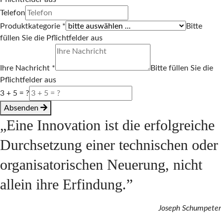
Telefon
Produktkategorie
*
Bitte
füllen Sie die Pflichtfelder aus
Ihre Nachricht
*
Bitte füllen Sie die
Pflichtfelder aus
3 + 5 = ?
Absenden
„Eine Innovation ist die erfolgreiche
Durchsetzung einer technischen oder
organisatorischen Neuerung, nicht
allein ihre Erfindung.”
Joseph Schumpeter