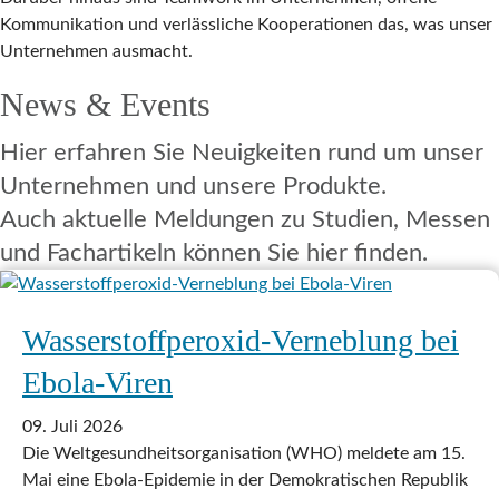
Kommunikation und verlässliche Kooperationen das, was unser
Unternehmen ausmacht.
News & Events
Hier erfahren Sie Neuigkeiten rund um unser
Unternehmen und unsere Produkte.
Auch aktuelle Meldungen zu Studien, Messen
und Fachartikeln können Sie hier finden.
Wasserstoffperoxid-Verneblung bei
Ebola-Viren
09. Juli 2026
Die Weltgesundheitsorganisation (WHO) meldete am 15.
Mai eine Ebola-Epidemie in der Demokratischen Republik